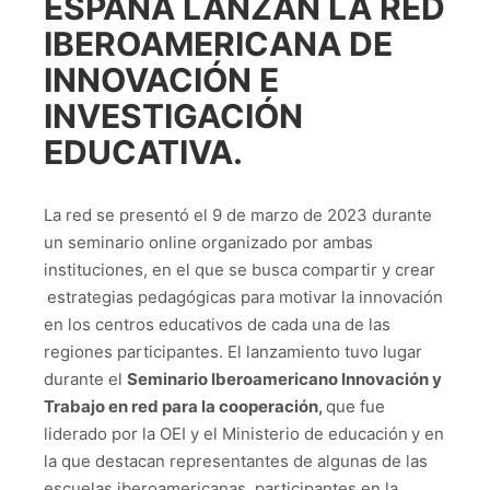
ESPAÑA LANZAN LA RED
IBEROAMERICANA DE
INNOVACIÓN E
INVESTIGACIÓN
EDUCATIVA.
La red se presentó el 9 de marzo de 2023 durante
un seminario online organizado por ambas
instituciones, en el que se busca compartir y crear
estrategias pedagógicas para motivar la innovación
en los centros educativos de cada una de las
regiones participantes. El lanzamiento tuvo lugar
durante el
Seminario Iberoamericano Innovación y
Trabajo en red para la cooperación,
que fue
liderado por la OEI y el Ministerio de educación
y en
la que destacan representantes de algunas de las
escuelas iberoamericanas, participantes en la