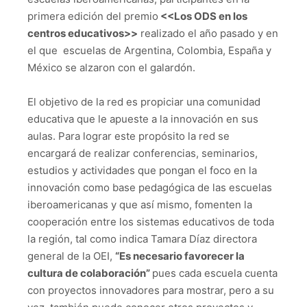
primera edición del premio
<<Los ODS en los
centros educativos>>
realizado el año pasado y en
el que escuelas de Argentina, Colombia, España y
México se alzaron con el galardón.
El objetivo de la red es propiciar una comunidad
educativa que le apueste a la innovación en sus
aulas. Para lograr este propósito la red se
encargará de realizar conferencias, seminarios,
estudios y actividades que pongan el foco en la
innovación como base pedagógica de las escuelas
iberoamericanas y que así mismo, fomenten la
cooperación entre los sistemas educativos de toda
la región, tal como indica Tamara Díaz directora
general de la OEI,
“Es necesario favorecer la
cultura de colaboración”
pues cada escuela cuenta
con proyectos innovadores para mostrar, pero a su