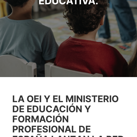
EDUCATIVA.
LA OEI Y EL MINISTERIO
DE EDUCACIÓN Y
FORMACIÓN
PROFESIONAL DE