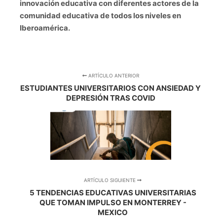
innovación educativa con diferentes actores de la
comunidad educativa de todos los niveles en
Iberoamérica.
ARTÍCULO ANTERIOR
ESTUDIANTES UNIVERSITARIOS CON ANSIEDAD Y
DEPRESIÓN TRAS COVID
ARTÍCULO SIGUIENTE
5 TENDENCIAS EDUCATIVAS UNIVERSITARIAS
QUE TOMAN IMPULSO EN MONTERREY -
MEXICO