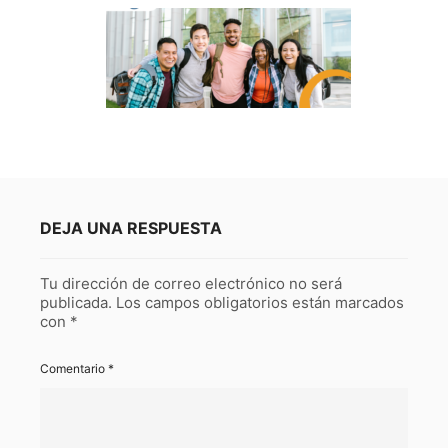
DEJA UNA RESPUESTA
Tu dirección de correo electrónico no será
publicada.
Los campos obligatorios están marcados
con
*
Comentario
*