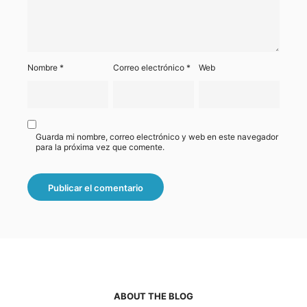
Nombre
*
Correo electrónico
*
Web
Guarda mi nombre, correo electrónico y web en este navegador
para la próxima vez que comente.
ABOUT THE BLOG