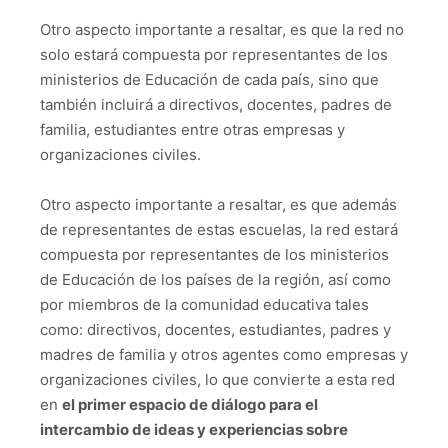
Otro aspecto importante a resaltar, es que la red no
solo estará compuesta por representantes de los
ministerios de Educación de cada país, sino que
también incluirá a directivos, docentes, padres de
familia, estudiantes entre otras empresas y
organizaciones civiles.
Otro aspecto importante a resaltar, es que además
de representantes de estas escuelas, la red estará
compuesta por representantes de los ministerios
de Educación de los países de la región, así como
por miembros de la comunidad educativa tales
como: directivos, docentes, estudiantes, padres y
madres de familia y otros agentes como empresas y
organizaciones civiles, lo que convierte a esta red
en
el primer espacio de diálogo para el
intercambio de ideas y experiencias sobre