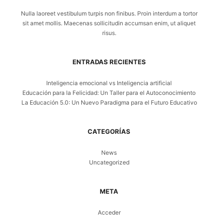
Nulla laoreet vestibulum turpis non finibus. Proin interdum a tortor
sit amet mollis. Maecenas sollicitudin accumsan enim, ut aliquet
risus.
ENTRADAS RECIENTES
Inteligencia emocional vs Inteligencia artificial
Educación para la Felicidad: Un Taller para el Autoconocimiento
La Educación 5.0: Un Nuevo Paradigma para el Futuro Educativo
CATEGORÍAS
News
Uncategorized
META
Acceder