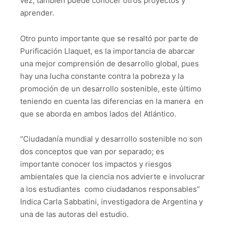
vez, también puede conocer otros proyectos y
aprender.
Otro punto importante que se resaltó por parte de
Purificación Llaquet, es la importancia de abarcar
una mejor comprensión de desarrollo global, pues
hay una lucha constante contra la pobreza y la
promoción de un desarrollo sostenible, este último
teniendo en cuenta las diferencias en la manera en
que se aborda en ambos lados del Atlántico.
“Ciudadanía mundial y desarrollo sostenible no son
dos conceptos que van por separado; es
importante conocer los impactos y riesgos
ambientales que la ciencia nos advierte e involucrar
a los estudiantes como ciudadanos responsables”
Indica Carla Sabbatini, investigadora de Argentina y
una de las autoras del estudio.