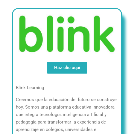
Haz clic aquí
Blink Learning
Creemos que la educación del futuro se construye
hoy. Somos una plataforma educativa innovadora
que integra tecnología, inteligencia artificial y
pedagogía para transformar la experiencia de
aprendizaje en colegios, universidades e