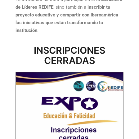
de Líderes REDIFE
, sino también a
inscribir tu
proyecto educativo y compartir con Iberoamérica
las iniciativas que están transformando tu
institución
.
INSCRIPCIONES
CERRADAS