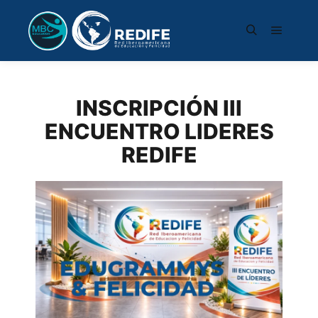
INSCRIPCIÓN III
ENCUENTRO LIDERES
REDIFE