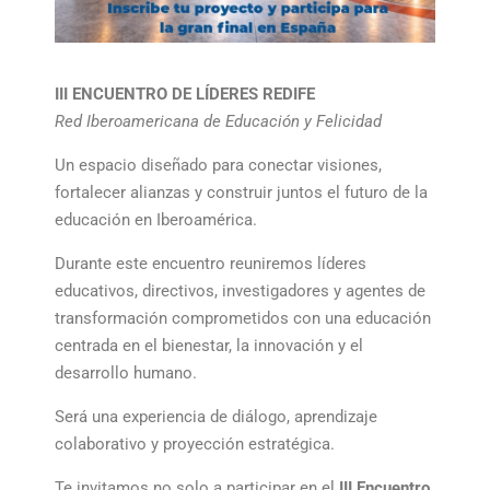
III ENCUENTRO DE LÍDERES REDIFE
Red Iberoamericana de Educación y Felicidad
Un espacio diseñado para conectar visiones,
fortalecer alianzas y construir juntos el futuro de la
educación en Iberoamérica.
Durante este encuentro reuniremos líderes
educativos, directivos, investigadores y agentes de
transformación comprometidos con una educación
centrada en el bienestar, la innovación y el
desarrollo humano.
Será una experiencia de diálogo, aprendizaje
colaborativo y proyección estratégica.
Te invitamos no solo a participar en el
III Encuentro